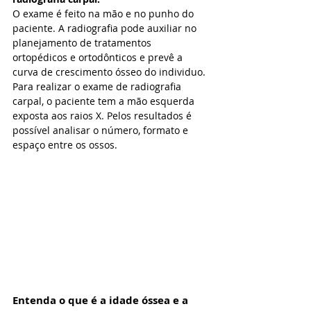
O exame é feito na mão e no punho do 
paciente. A radiografia pode auxiliar no 
planejamento de tratamentos 
ortopédicos e ortodônticos e prevê a 
curva de crescimento ósseo do individuo.
Para realizar o exame de radiografia 
carpal, o paciente tem a mão esquerda 
exposta aos raios X. Pelos resultados é 
possível analisar o número, formato e 
espaço entre os ossos.
Entenda o que é a idade óssea e a 