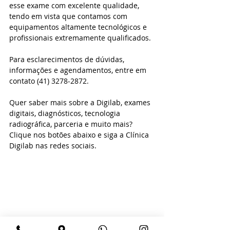
esse exame com excelente qualidade, 
tendo em vista que contamos com 
equipamentos altamente tecnológicos e 
profissionais extremamente qualificados.
Para esclarecimentos de dúvidas, 
informações e agendamentos, entre em 
contato (41) 3278-2872.
Quer saber mais sobre a Digilab, exames 
digitais, diagnósticos, tecnologia 
radiográfica, parceria e muito mais? 
Clique nos botões abaixo e siga a Clínica 
Digilab nas redes sociais.