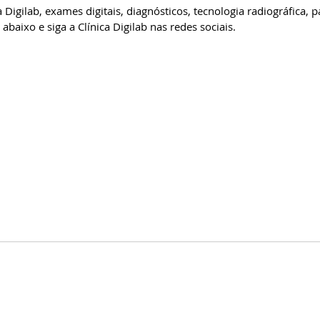
Digilab, exames digitais, diagnósticos, tecnologia radiográfica, p
abaixo e siga a Clínica Digilab nas redes sociais.