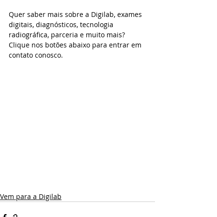
Quer saber mais sobre a Digilab, exames 
digitais, diagnósticos, tecnologia 
radiográfica, parceria e muito mais? 
Clique nos botões abaixo para entrar em 
contato conosco.
Vem para a Digilab