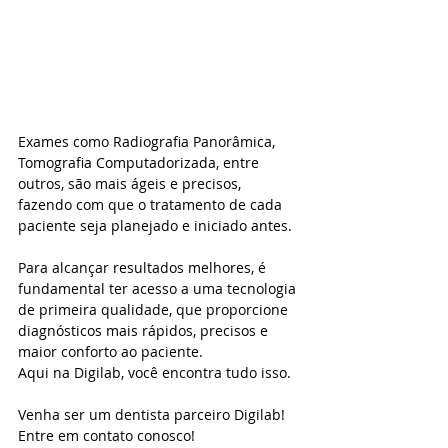
Exames como Radiografia Panorâmica, 
Tomografia Computadorizada, entre 
outros, são mais ágeis e precisos, 
fazendo com que o tratamento de cada 
paciente seja planejado e iniciado antes. 
Para alcançar resultados melhores, é 
fundamental ter acesso a uma tecnologia 
de primeira qualidade, que proporcione 
diagnósticos mais rápidos, precisos e 
maior conforto ao paciente. 
Aqui na Digilab, você encontra tudo isso. 
Venha ser um dentista parceiro Digilab! 
Entre em contato conosco!