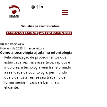
Visualize os exames online
ACESSO DO PACIENTE
ACESSO DO DENTISTA
Digilab Radiologia
6 de jun. de 2023
1 min de leitura
Como a tecnologia ajuda na odontologia
Pela otimização de procedimentos que 
estão cada vez mais assertivos, rápidos e 
indolores, a tecnologia vem transformado 
a realidade da odontologia, permitindo 
que o dentista realize seu trabalho de 
forma menos invasiva e bem mais 
eficiente. 