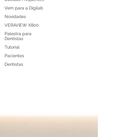
Vem para a Digilab
Novidades
VERAVIEW X800
Palestra para
Dentistas
Tutorial
Pacientes
Dentistas