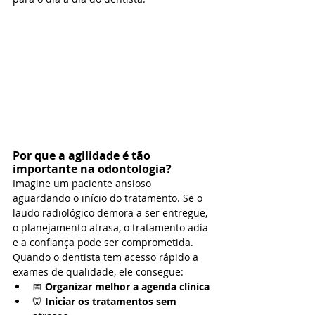
Por que a agilidade é tão 
importante na odontologia?
Imagine um paciente ansioso 
aguardando o início do tratamento. Se o 
laudo radiológico demora a ser entregue, 
o planejamento atrasa, o tratamento adia 
e a confiança pode ser comprometida.
Quando o dentista tem acesso rápido a 
exames de qualidade, ele consegue:
📅 
Organizar melhor a agenda clínica
🦷 
Iniciar os tratamentos sem 