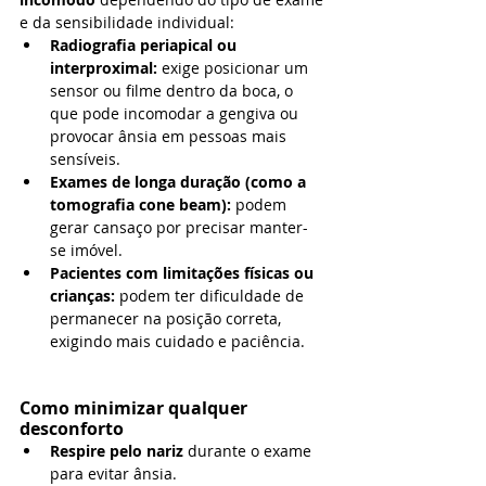
e da sensibilidade individual:
Radiografia periapical ou 
interproximal:
 exige posicionar um 
sensor ou filme dentro da boca, o 
que pode incomodar a gengiva ou 
provocar ânsia em pessoas mais 
sensíveis.
Exames de longa duração (como a 
tomografia cone beam):
 podem 
gerar cansaço por precisar manter-
se imóvel.
Pacientes com limitações físicas ou 
crianças:
 podem ter dificuldade de 
permanecer na posição correta, 
exigindo mais cuidado e paciência.
Como minimizar qualquer 
desconforto
Respire pelo nariz
 durante o exame 
para evitar ânsia.