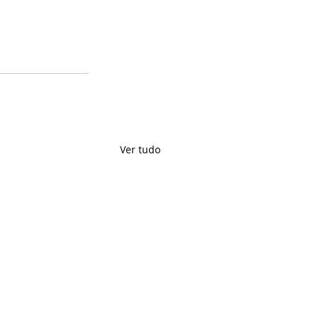
Ver tudo