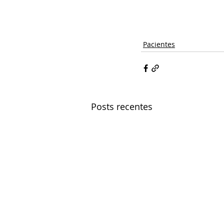
Pacientes
Posts recentes