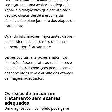
começar sem uma avaliação adequada. 
Afinal, é o diagnóstico que orienta cada 
decisão clínica, desde a escolha da 
técnica até o planejamento das etapas do 
tratamento.
Quando informações importantes deixam 
de ser identificadas, o risco de falhas 
aumenta significativamente.
Lesões ocultas, alterações anatômicas, 
limitações ósseas, fraturas radiculares e 
diversas outras condições podem passar 
despercebidas sem o auxílio dos exames 
de imagem adequados.
Os riscos de iniciar um 
tratamento sem exames 
adequados
Um diagnóstico incompleto pode gerar 