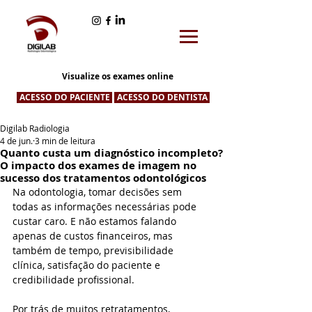
Visualize os exames online
ACESSO DO PACIENTE
ACESSO DO DENTISTA
Digilab Radiologia
4 de jun.
3 min de leitura
Quanto custa um diagnóstico incompleto?
O impacto dos exames de imagem no
sucesso dos tratamentos odontológicos
Na odontologia, tomar decisões sem 
todas as informações necessárias pode 
custar caro. E não estamos falando 
apenas de custos financeiros, mas 
também de tempo, previsibilidade 
clínica, satisfação do paciente e 
credibilidade profissional.
Por trás de muitos retratamentos, 