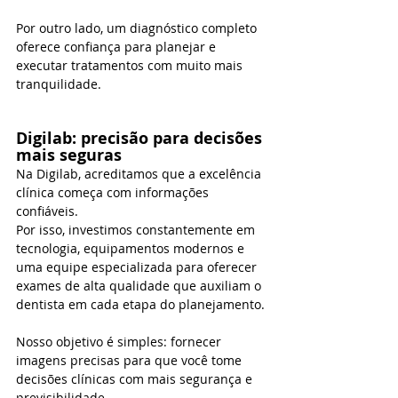
Por outro lado, um diagnóstico completo 
oferece confiança para planejar e 
executar tratamentos com muito mais 
tranquilidade.
Digilab: precisão para decisões 
mais seguras
Na Digilab, acreditamos que a excelência 
clínica começa com informações 
confiáveis.
Por isso, investimos constantemente em 
tecnologia, equipamentos modernos e 
uma equipe especializada para oferecer 
exames de alta qualidade que auxiliam o 
dentista em cada etapa do planejamento.
Nosso objetivo é simples: fornecer 
imagens precisas para que você tome 
decisões clínicas com mais segurança e 
previsibilidade.