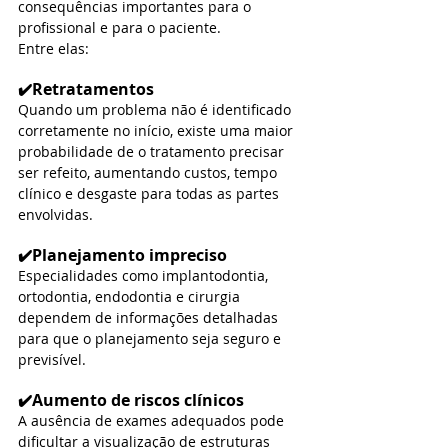
consequências importantes para o 
profissional e para o paciente.
Entre elas:
Retratamentos
✔️
Quando um problema não é identificado 
corretamente no início, existe uma maior 
probabilidade de o tratamento precisar 
ser refeito, aumentando custos, tempo 
clínico e desgaste para todas as partes 
envolvidas.
Planejamento impreciso
✔️
Especialidades como implantodontia, 
ortodontia, endodontia e cirurgia 
dependem de informações detalhadas 
para que o planejamento seja seguro e 
previsível.
Aumento de riscos clínicos
✔️
A ausência de exames adequados pode 
dificultar a visualização de estruturas 