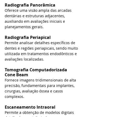
Radiografia Panorâmica
Oferece uma visão ampla das arcadas 
dentárias e estruturas adjacentes, 
auxiliando em avaliações iniciais e 
planejamentos gerais.
Radiografia Periapical
Permite analisar detalhes específicos de 
dentes e regiões periapicais, sendo muito 
utilizada em tratamentos endodônticos e 
avaliações localizadas.
Tomografia Computadorizada 
Cone Beam
Fornece imagens tridimensionais de alta 
precisão, fundamentais para implantes, 
cirurgias, avaliação óssea e casos 
complexos.
Escaneamento Intraoral
Permite a obtenção de modelos digitais 