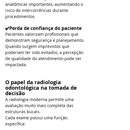
anatômicas importantes, aumentando o 
risco de intercorrências durante 
procedimentos.
Perda de confiança do paciente
✔️
Pacientes valorizam profissionais que 
demonstram segurança e planejamento. 
Quando surgem imprevistos que 
poderiam ter sido evitados, a percepção 
de qualidade do atendimento pode ser 
impactada.
O papel da radiologia 
odontológica na tomada de 
decisão
A radiologia moderna permite uma 
avaliação muito mais completa das 
estruturas bucais.
Cada exame possui uma função 
específica: