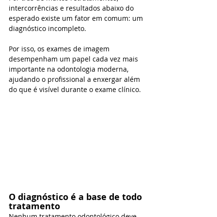
intercorrências e resultados abaixo do 
esperado existe um fator em comum: um 
diagnóstico incompleto.
Por isso, os exames de imagem 
desempenham um papel cada vez mais 
importante na odontologia moderna, 
ajudando o profissional a enxergar além 
do que é visível durante o exame clínico.
O diagnóstico é a base de todo 
tratamento
Nenhum tratamento odontológico deve 