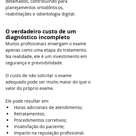
detalhados, contribuindo para 
planejamentos ortodônticos, 
reabilitações e odontologia digital.
O verdadeiro custo de um 
diagnóstico incompleto
Muitos profissionais enxergam o exame 
apenas como uma etapa do tratamento. 
Na realidade, ele é um investimento em 
segurança e previsibilidade.
O custo de não solicitar o exame 
adequado pode ser muito maior do que o 
valor do próprio exame.
Ele pode resultar em:
Horas adicionais de atendimento;
Retratamentos;
Procedimentos corretivos;
Insatisfação do paciente;
Impacto na reputação profissional.