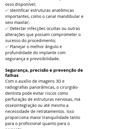
osso disponível;
✅ Identificar estruturas anatômicas 
importantes, como o canal mandibular e 
seio maxilar;
✅ Detectar infecções ocultas ou outras 
alterações que possam comprometer o 
sucesso do procedimento;
✅ Planejar o melhor ângulo e 
profundidade do implante com 
segurança e previsibilidade.
Segurança, precisão e prevenção de 
falhas
Com o auxílio de imagens 3D e 
radiografias panorâmicas, o cirurgião-
dentista pode evitar riscos como 
perfuração de estruturas nervosas, má 
osseointegração ou até mesmo a 
necessidade de retratamentos. Isso 
proporciona maior tranquilidade tanto 
para o profissional quanto para o 