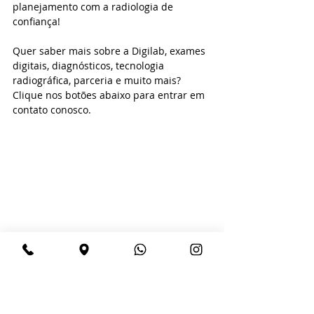
planejamento com a radiologia de 
confiança!
Quer saber mais sobre a Digilab, exames 
digitais, diagnósticos, tecnologia 
radiográfica, parceria e muito mais? 
Clique nos botões abaixo para entrar em 
contato conosco.