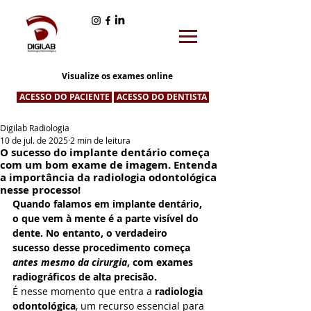
Visualize os exames online
ACESSO DO PACIENTE
ACESSO DO DENTISTA
Digilab Radiologia
10 de jul. de 2025
2 min de leitura
O sucesso do implante dentário começa
com um bom exame de imagem. Entenda
a importância da radiologia odontológica
nesse processo!
Quando falamos em implante dentário, 
o que vem à mente é a parte visível do 
dente. No entanto, o verdadeiro 
sucesso desse procedimento começa 
antes mesmo da cirurgia
, com exames 
radiográficos de alta precisão.
É nesse momento que entra a 
radiologia 
odontológica
, um recurso essencial para 