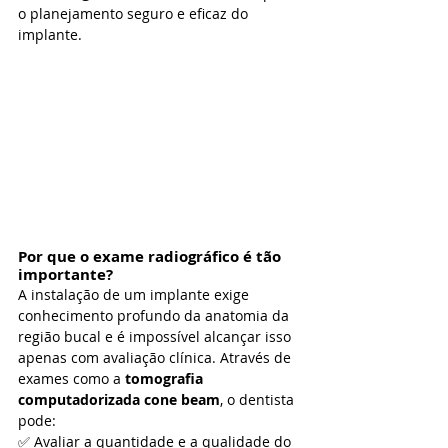
o planejamento seguro e eficaz do 
implante.
Por que o exame radiográfico é tão 
importante?
A instalação de um implante exige 
conhecimento profundo da anatomia da 
região bucal e é impossível alcançar isso 
apenas com avaliação clínica. Através de 
exames como a 
tomografia 
computadorizada cone beam
, o dentista 
pode:
✅ Avaliar a quantidade e a qualidade do 