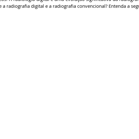
e a radiografia digital e a radiografia convencional? Entenda a segu