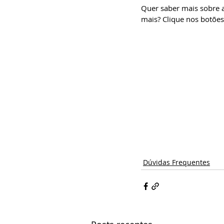
Quer saber mais sobre a 
mais? Clique nos botões 
Dúvidas Frequentes