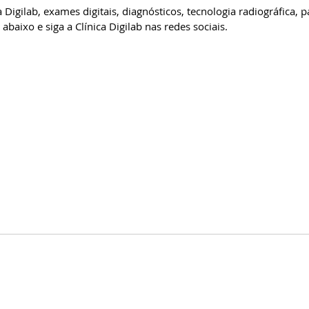
Digilab, exames digitais, diagnósticos, tecnologia radiográfica, p
abaixo e siga a Clínica Digilab nas redes sociais.