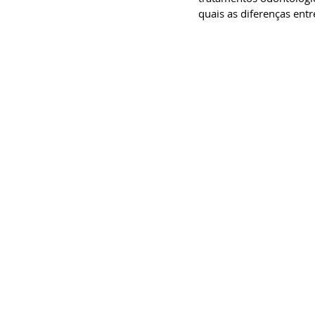
quais as diferenças entr