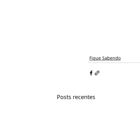
Fique Sabendo
Posts recentes