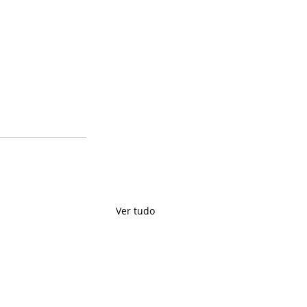
Ver tudo