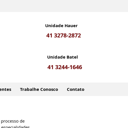
Unidade Hauer
41 3278-2872
Unidade Batel
41 3244-1646
entes
Trabalhe Conosco
Contato
 processo de 
 especialidades 