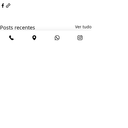
Posts recentes
Ver tudo
Unidade Hauer