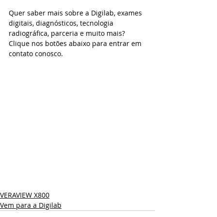
Quer saber mais sobre a Digilab, exames 
digitais, diagnósticos, tecnologia 
radiográfica, parceria e muito mais? 
Clique nos botões abaixo para entrar em 
contato conosco.
VERAVIEW X800
Vem para a Digilab