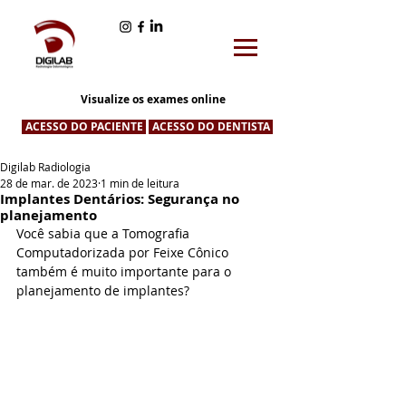
Visualize os exames online
ACESSO DO PACIENTE
ACESSO DO DENTISTA
Digilab Radiologia
28 de mar. de 2023
1 min de leitura
Implantes Dentários: Segurança no
planejamento
Você sabia que a Tomografia 
Computadorizada por Feixe Cônico 
também é muito importante para o 
planejamento de implantes? 