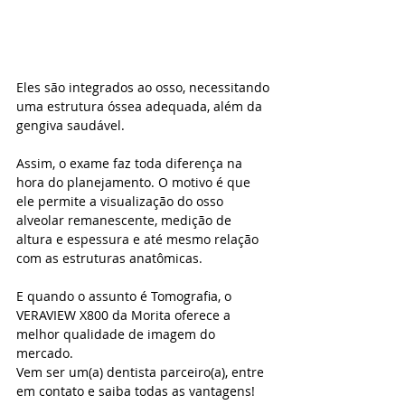
Eles são integrados ao osso, necessitando 
uma estrutura óssea adequada, além da 
gengiva saudável. 
Assim, o exame faz toda diferença na 
hora do planejamento. O motivo é que 
ele permite a visualização do osso 
alveolar remanescente, medição de 
altura e espessura e até mesmo relação 
com as estruturas anatômicas. 
E quando o assunto é Tomografia, o 
VERAVIEW X800 da Morita oferece a 
melhor qualidade de imagem do 
mercado. 
Vem ser um(a) dentista parceiro(a), entre 
em contato e saiba todas as vantagens!