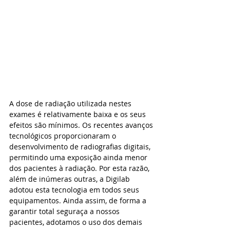
A dose de radiação utilizada nestes 
exames é relativamente baixa e os seus 
efeitos são mínimos. Os recentes avanços 
tecnológicos proporcionaram o 
desenvolvimento de radiografias digitais, 
permitindo uma exposição ainda menor 
dos pacientes à radiação. Por esta razão, 
além de inúmeras outras, a Digilab 
adotou esta tecnologia em todos seus 
equipamentos. Ainda assim, de forma a 
garantir total seguraça a nossos 
pacientes, adotamos o uso dos demais 