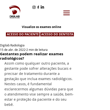
Visualize os exames online
ACESSO DO PACIENTE
ACESSO DO DENTISTA
Digilab Radiologia
15 de abr. de 2022
2 min de leitura
Gestantes podem realizar exames
radiológicos?
Assim como qualquer outro paciente, a 
gestante pode sofrer alterações bucais e 
precisar de tratamento durante a 
gestação que inclua exames radiológicos. 
Nestes casos, é fundamental 
esclarecermos algumas dúvidas para que 
o atendimento vise sempre a saúde, bem-
estar e proteção da paciente e do seu 
bebê.