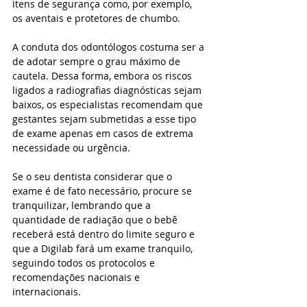
itens de segurança como, por exemplo, 
os aventais e protetores de chumbo.
A conduta dos odontólogos costuma ser a 
de adotar sempre o grau máximo de 
cautela. Dessa forma, embora os riscos 
ligados a radiografias diagnósticas sejam 
baixos, os especialistas recomendam que 
gestantes sejam submetidas a esse tipo 
de exame apenas em casos de extrema 
necessidade ou urgência.
Se o seu dentista considerar que o 
exame é de fato necessário, procure se 
tranquilizar, lembrando que a 
quantidade de radiação que o bebê 
receberá está dentro do limite seguro e 
que a Digilab fará um exame tranquilo, 
seguindo todos os protocolos e 
recomendações nacionais e 
internacionais.