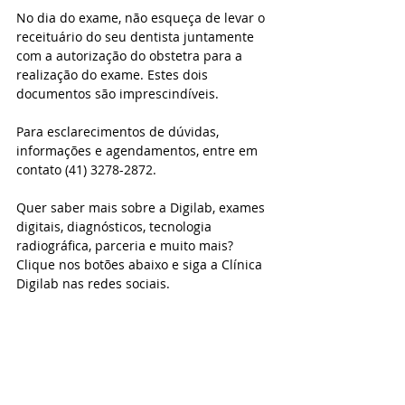
No dia do exame, não esqueça de levar o 
receituário do seu dentista juntamente 
com a autorização do obstetra para a 
realização do exame. Estes dois 
documentos são imprescindíveis.
Para esclarecimentos de dúvidas, 
informações e agendamentos, entre em 
contato (41) 3278-2872.
Quer saber mais sobre a Digilab, exames 
digitais, diagnósticos, tecnologia 
radiográfica, parceria e muito mais? 
Clique nos botões abaixo e siga a Clínica 
Digilab nas redes sociais.