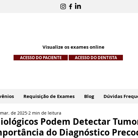
Visualize os exames online
ACESSO DO PACIENTE
ACESSO DO DENTISTA
vênios
Requisição de Exames
Blog
Dúvidas Frequ
 mar. de 2025
2 min de leitura
iológicos Podem Detectar Tumo
mportância do Diagnóstico Preco