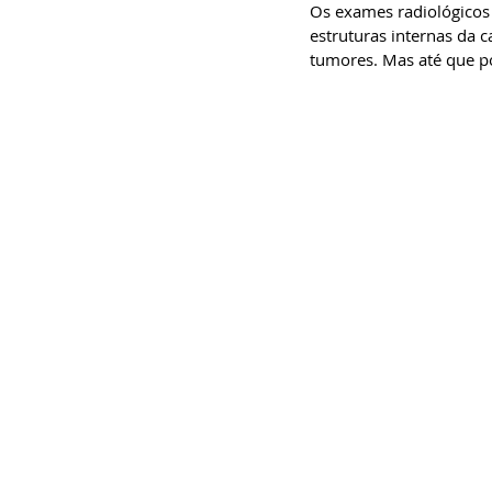
Os exames radiológicos 
estruturas internas da c
tumores. Mas até que p