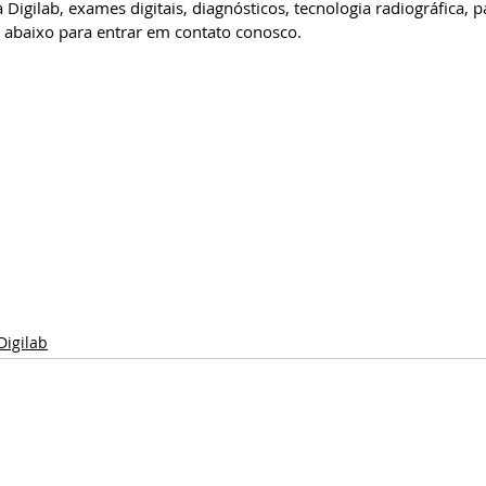
Digilab, exames digitais, diagnósticos, tecnologia radiográfica, p
 abaixo para entrar em contato conosco.
Digilab