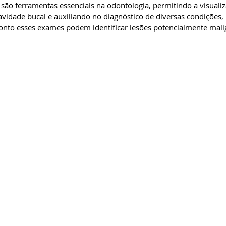
são ferramentas essenciais na odontologia, permitindo a visualiz
avidade bucal e auxiliando no diagnóstico de diversas condições, 
onto esses exames podem identificar lesões potencialmente mali