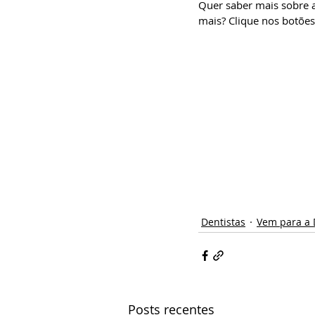
Quer saber mais sobre a 
mais? Clique nos botões
Dentistas
Vem para a 
Posts recentes