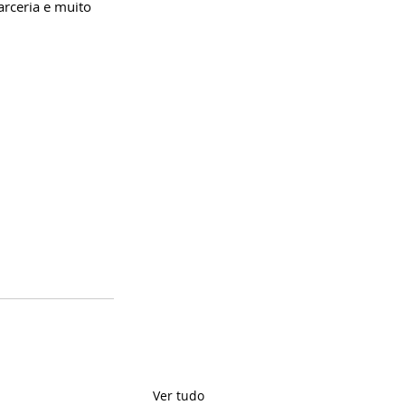
arceria e muito 
Ver tudo