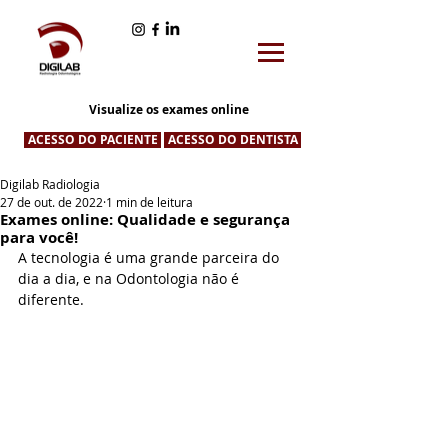
Visualize os exames online
ACESSO DO PACIENTE
ACESSO DO DENTISTA
Digilab Radiologia
27 de out. de 2022
1 min de leitura
Exames online: Qualidade e segurança
para você!
A tecnologia é uma grande parceira do 
dia a dia, e na Odontologia não é 
diferente. 