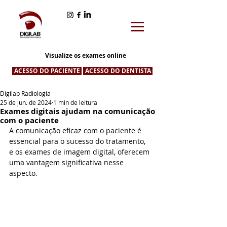
Visualize os exames online
ACESSO DO PACIENTE
ACESSO DO DENTISTA
Digilab Radiologia
25 de jun. de 2024
1 min de leitura
Exames digitais ajudam na comunicação
com o paciente
A comunicação eficaz com o paciente é 
essencial para o sucesso do tratamento, 
e os exames de imagem digital, oferecem 
uma vantagem significativa nesse 
aspecto.