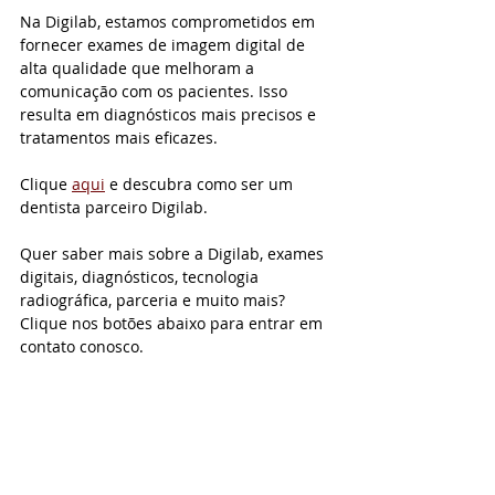
Na Digilab, estamos comprometidos em 
fornecer exames de imagem digital de 
alta qualidade que melhoram a 
comunicação com os pacientes. Isso 
resulta em diagnósticos mais precisos e 
tratamentos mais eficazes.
Clique 
aqui
 e descubra como ser um 
dentista parceiro Digilab.
Quer saber mais sobre a Digilab, exames 
digitais, diagnósticos, tecnologia 
radiográfica, parceria e muito mais? 
Clique nos botões abaixo para entrar em 
contato conosco.