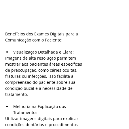
Benefícios dos Exames Digitais para a 
Comunicação com o Paciente:
Visualização Detalhada e Clara:
Imagens de alta resolução permitem 
mostrar aos pacientes áreas específicas 
de preocupação, como cáries ocultas, 
fraturas ou infecções. Isso facilita a 
compreensão do paciente sobre sua 
condição bucal e a necessidade de 
tratamento.
Melhoria na Explicação dos 
Tratamentos:
Utilizar imagens digitais para explicar 
condições dentárias e procedimentos 