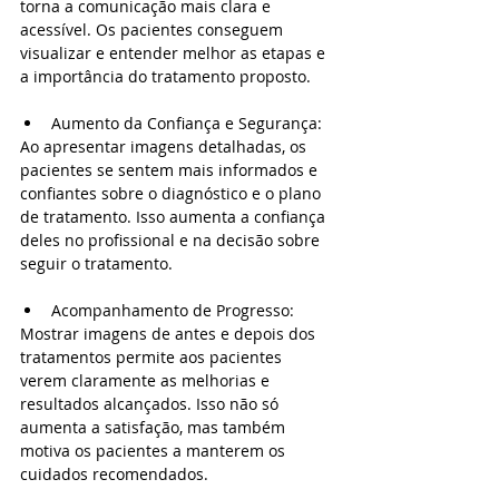
torna a comunicação mais clara e 
acessível. Os pacientes conseguem 
visualizar e entender melhor as etapas e 
a importância do tratamento proposto.
Aumento da Confiança e Segurança:
Ao apresentar imagens detalhadas, os 
pacientes se sentem mais informados e 
confiantes sobre o diagnóstico e o plano 
de tratamento. Isso aumenta a confiança 
deles no profissional e na decisão sobre 
seguir o tratamento.
Acompanhamento de Progresso:
Mostrar imagens de antes e depois dos 
tratamentos permite aos pacientes 
verem claramente as melhorias e 
resultados alcançados. Isso não só 
aumenta a satisfação, mas também 
motiva os pacientes a manterem os 
cuidados recomendados.