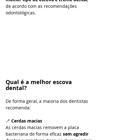
de acordo com as recomendações 
odontológicas.
Qual é a melhor escova 
dental?
De forma geral, a maioria dos dentistas 
recomenda:
🪥 
Cerdas macias
As cerdas macias removem a placa 
bacteriana de forma eficaz 
sem agredir 