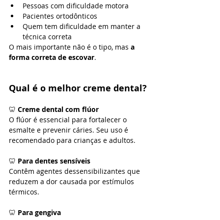
Pessoas com dificuldade motora
Pacientes ortodônticos
Quem tem dificuldade em manter a 
técnica correta
O mais importante não é o tipo, mas 
a 
forma correta de escovar
.
Qual é o melhor creme dental?
🦷
 Creme dental com flúor
O flúor é essencial para fortalecer o 
esmalte e prevenir cáries. Seu uso é 
recomendado para crianças e adultos.
🦷 
Para dentes sensíveis
Contêm agentes dessensibilizantes que 
reduzem a dor causada por estímulos 
térmicos.
🦷 
Para gengiva