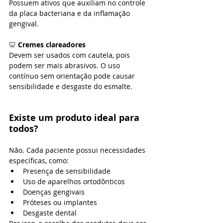
Possuem ativos que auxiliam no controle 
da placa bacteriana e da inflamação 
gengival.
🦷 
Cremes clareadores
Devem ser usados com cautela, pois 
podem ser mais abrasivos. O uso 
contínuo sem orientação pode causar 
sensibilidade e desgaste do esmalte.
Existe um produto ideal para 
todos?
Não. Cada paciente possui necessidades 
específicas, como:
Presença de sensibilidade
Uso de aparelhos ortodônticos
Doenças gengivais
Próteses ou implantes
Desgaste dental