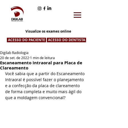
Visualize os exames online
ACESSO DO PACIENTE
ACESSO DO DENTISTA
Digilab Radiologia
20 de set. de 2022
1 min de leitura
Escaneamento Intraoral para Placa de
Clareamento
Você sabia que a partir do Escaneamento 
Intraoral é possível fazer o planejamento 
e a confecção da placa de clareamento 
de forma completa e muito mais ágil do 
que a moldagem convencional?