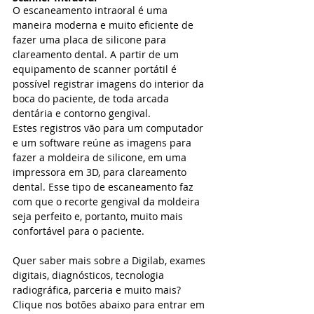
O escaneamento intraoral é uma 
maneira moderna e muito eficiente de 
fazer uma placa de silicone para 
clareamento dental. A partir de um 
equipamento de scanner portátil é 
possível registrar imagens do interior da 
boca do paciente, de toda arcada 
dentária e contorno gengival.
Estes registros vão para um computador 
e um software reúne as imagens para 
fazer a moldeira de silicone, em uma 
impressora em 3D, para clareamento 
dental. Esse tipo de escaneamento faz 
com que o recorte gengival da moldeira 
seja perfeito e, portanto, muito mais 
confortável para o paciente.
Quer saber mais sobre a Digilab, exames 
digitais, diagnósticos, tecnologia 
radiográfica, parceria e muito mais? 
Clique nos botões abaixo para entrar em 