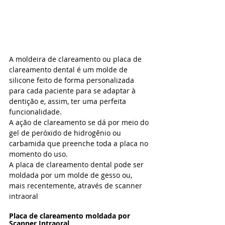
A moldeira de clareamento ou placa de 
clareamento dental é um molde de 
silicone feito de forma personalizada 
para cada paciente para se adaptar à 
dentição e, assim, ter uma perfeita 
funcionalidade.
A ação de clareamento se dá por meio do 
gel de peróxido de hidrogênio ou 
carbamida que preenche toda a placa no 
momento do uso.
A placa de clareamento dental pode ser 
moldada por um molde de gesso ou, 
mais recentemente, através de scanner 
intraoral
Placa de clareamento moldada por 
Scanner Intraoral