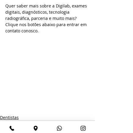
Quer saber mais sobre a Digilab, exames 
digitais, diagnósticos, tecnologia 
radiográfica, parceria e muito mais? 
Clique nos botões abaixo para entrar em 
contato conosco.
Dentistas