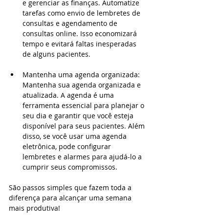
e gerenciar as finanças. Automatize 
tarefas como envio de lembretes de 
consultas e agendamento de 
consultas online. Isso economizará 
tempo e evitará faltas inesperadas 
de alguns pacientes.
Mantenha uma agenda organizada: 
Mantenha sua agenda organizada e 
atualizada. A agenda é uma 
ferramenta essencial para planejar o 
seu dia e garantir que você esteja 
disponível para seus pacientes. Além 
disso, se você usar uma agenda 
eletrônica, pode configurar 
lembretes e alarmes para ajudá-lo a 
cumprir seus compromissos.
São passos simples que fazem toda a 
diferença para alcançar uma semana 
mais produtiva!