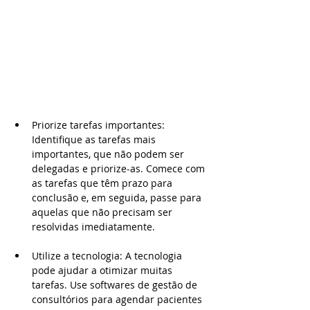
Priorize tarefas importantes: 
Identifique as tarefas mais 
importantes, que não podem ser 
delegadas e priorize-as. Comece com 
as tarefas que têm prazo para 
conclusão e, em seguida, passe para 
aquelas que não precisam ser 
resolvidas imediatamente.
Utilize a tecnologia: A tecnologia 
pode ajudar a otimizar muitas 
tarefas. Use softwares de gestão de 
consultórios para agendar pacientes 