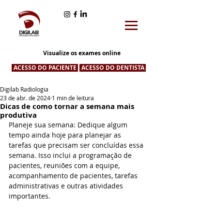
Visualize os exames online
ACESSO DO PACIENTE
ACESSO DO DENTISTA
Digilab Radiologia
23 de abr. de 2024
1 min de leitura
Dicas de como tornar a semana mais
produtiva
Planeje sua semana: Dedique algum 
tempo ainda hoje para planejar as 
tarefas que precisam ser concluídas essa 
semana. Isso inclui a programação de 
pacientes, reuniões com a equipe, 
acompanhamento de pacientes, tarefas 
administrativas e outras atividades 
importantes.