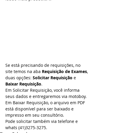
Se está precisando de requisições, no 
site temos na aba 
Requisição de Exames
, 
duas opções: 
Solicitar Requisição 
e 
Baixar Requisição
.
Em Solicitar Requisição, você informa 
seus dados e entregaremos via motoboy.
Em Baixar Requisição, o arquivo em PDF 
está disponível para ser baixado e 
impresso em seu consultório.
Pode solicitar também via telefone e 
whats (41)3275-3275.