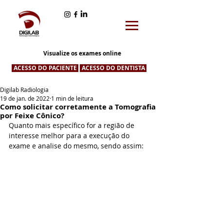
Visualize os exames online
ACESSO DO PACIENTE
ACESSO DO DENTISTA
Digilab Radiologia
19 de jan. de 2022
1 min de leitura
Como solicitar corretamente a Tomografia
por Feixe Cônico?
Quanto mais específico for a região de 
interesse melhor para a execução do 
exame e analise do mesmo, sendo assim: