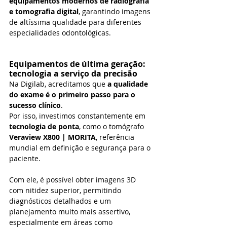
equipamentos modernos de radiografia 
e tomografia digital
, garantindo imagens 
de altíssima qualidade para diferentes 
especialidades odontológicas.
Equipamentos de última geração: 
tecnologia a serviço da precisão
Na Digilab, acreditamos que 
a qualidade 
do exame é o primeiro passo para o 
sucesso clínico
. 
Por isso, investimos constantemente em 
tecnologia de ponta
, como o tomógrafo 
Veraview X800 | MORITA
, referência 
mundial em definição e segurança para o 
paciente.
Com ele, é possível obter imagens 3D 
com nitidez superior, permitindo 
diagnósticos detalhados e um 
planejamento muito mais assertivo, 
especialmente em áreas como 