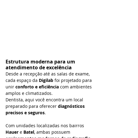
Estrutura moderna para um 
atendimento de excelência
Desde a recepção até as salas de exame, 
cada espaço da 
Digilab
 foi projetado para 
unir 
conforto e eficiência
 com ambientes 
amplos e climatizados.
Dentista, aqui você encontra um local 
preparado para oferecer 
diagnósticos 
precisos e seguros
.
Com unidades localizadas nos bairros 
Hauer
 e 
Batel
, ambas possuem 