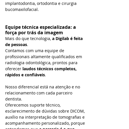
implantodontia, ortodontia e cirurgia 
bucomaxilofacial.
Equipe técnica especializada: a 
força por trás da imagem
Mais do que tecnologia, 
a Digilab é feita 
de pessoas
. 
Contamos com uma equipe de 
profissionais altamente qualificados em 
radiologia odontológica, prontos para 
oferecer 
laudos técnicos completos, 
rápidos e confiáveis
.
Nosso diferencial está na atenção e no 
relacionamento com cada parceiro 
dentista. 
Oferecemos suporte técnico, 
esclarecimento de dúvidas sobre DICOM, 
auxílio na interpretação de tomografias e 
acompanhamento personalizado, porque 