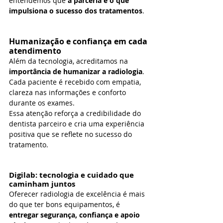
entendemos que 
a parceria é o que 
impulsiona o sucesso dos tratamentos
.
Humanização e confiança em cada 
atendimento
Além da tecnologia, acreditamos na 
importância de humanizar a radiologia
.
Cada paciente é recebido com empatia, 
clareza nas informações e conforto 
durante os exames.
Essa atenção reforça a credibilidade do 
dentista parceiro e cria uma experiência 
positiva que se reflete no sucesso do 
tratamento.
Digilab: tecnologia e cuidado que 
caminham juntos
Oferecer radiologia de excelência é mais 
do que ter bons equipamentos, é 
entregar segurança, confiança e apoio 