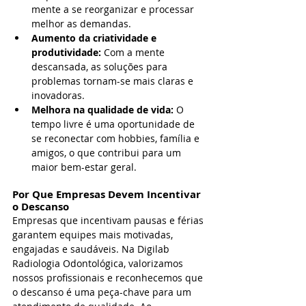
mente a se reorganizar e processar 
melhor as demandas.
Aumento da criatividade e 
produtividade:
 Com a mente 
descansada, as soluções para 
problemas tornam-se mais claras e 
inovadoras.
Melhora na qualidade de vida:
 O 
tempo livre é uma oportunidade de 
se reconectar com hobbies, família e 
amigos, o que contribui para um 
maior bem-estar geral.
Por Que Empresas Devem Incentivar 
o Descanso
Empresas que incentivam pausas e férias 
garantem equipes mais motivadas, 
engajadas e saudáveis. Na Digilab 
Radiologia Odontológica, valorizamos 
nossos profissionais e reconhecemos que 
o descanso é uma peça-chave para um 