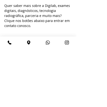
Quer saber mais sobre a Digilab, exames 
digitais, diagnósticos, tecnologia 
radiográfica, parceria e muito mais? 
Clique nos botões abaixo para entrar em 
contato conosco.
Fique Sabendo