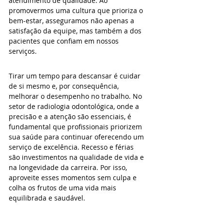
atendimento de qualidade. Ao 
promovermos uma cultura que prioriza o 
bem-estar, asseguramos não apenas a 
satisfação da equipe, mas também a dos 
pacientes que confiam em nossos 
serviços.
Tirar um tempo para descansar é cuidar 
de si mesmo e, por consequência, 
melhorar o desempenho no trabalho. No 
setor de radiologia odontológica, onde a 
precisão e a atenção são essenciais, é 
fundamental que profissionais priorizem 
sua saúde para continuar oferecendo um 
serviço de excelência. Recesso e férias 
são investimentos na qualidade de vida e 
na longevidade da carreira. Por isso, 
aproveite esses momentos sem culpa e 
colha os frutos de uma vida mais 
equilibrada e saudável.