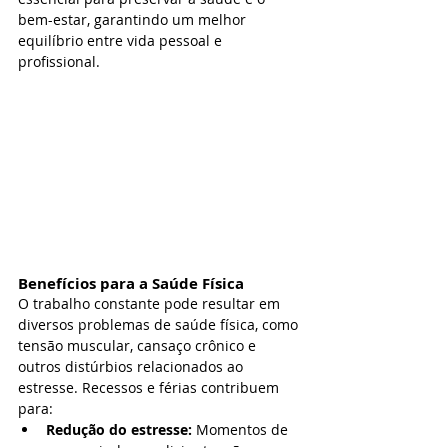
bem-estar, garantindo um melhor 
equilíbrio entre vida pessoal e 
profissional.
Benefícios para a Saúde Física
O trabalho constante pode resultar em 
diversos problemas de saúde física, como 
tensão muscular, cansaço crônico e 
outros distúrbios relacionados ao 
estresse. Recessos e férias contribuem 
para:
Redução do estresse:
 Momentos de 